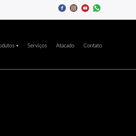
odutos
Serviços
Atacado
Contato