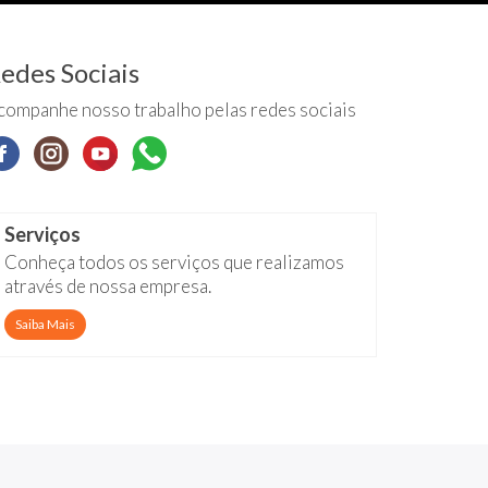
edes Sociais
companhe nosso trabalho pelas redes sociais
Serviços
Conheça todos os serviços que realizamos
através de nossa empresa.
Saiba Mais