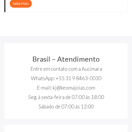
Saiba Mais
Brasil – Atendimento
Entre em contato com a Aucimara
WhatsApp: +55 31 9 8463-0030
E-mail:
kj@keomajoias.com
Seg. à sexta-feira de 07:00 às 18:00
Sábado de 07:00 às 12:00