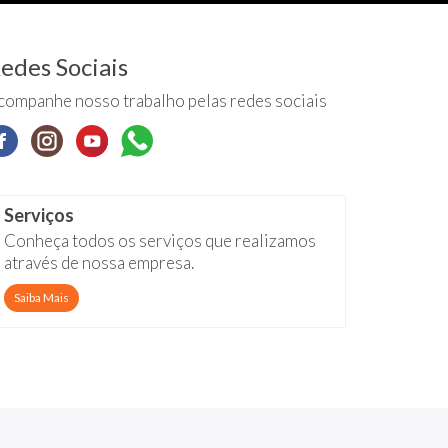
edes Sociais
companhe nosso trabalho pelas redes sociais
Serviços
Conheça todos os serviços que realizamos
através de nossa empresa.
Saiba Mais