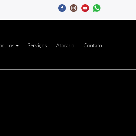
odutos
Serviços
Atacado
Contato