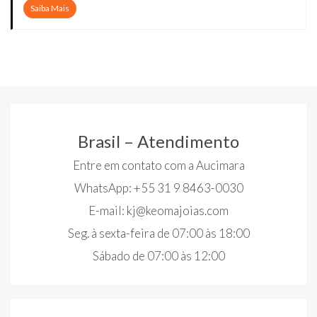
Saiba Mais
Brasil – Atendimento
Entre em contato com a Aucimara
WhatsApp: +55 31 9 8463-0030
E-mail:
kj@keomajoias.com
Seg. à sexta-feira de 07:00 às 18:00
Sábado de 07:00 às 12:00