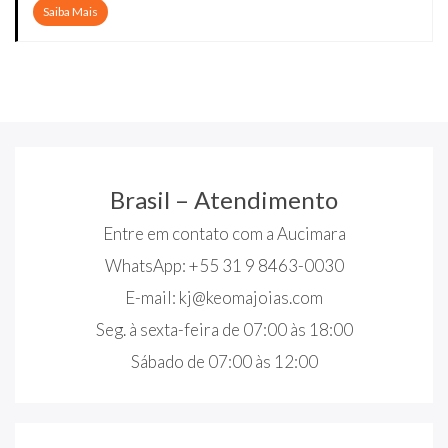
Saiba Mais
Brasil – Atendimento
Entre em contato com a Aucimara
WhatsApp: +55 31 9 8463-0030
E-mail:
kj@keomajoias.com
Seg. à sexta-feira de 07:00 às 18:00
Sábado de 07:00 às 12:00