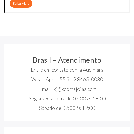
Saiba Mais
Brasil – Atendimento
Entre em contato com a Aucimara
WhatsApp: +55 31 9 8463-0030
E-mail:
kj@keomajoias.com
Seg. à sexta-feira de 07:00 às 18:00
Sábado de 07:00 às 12:00