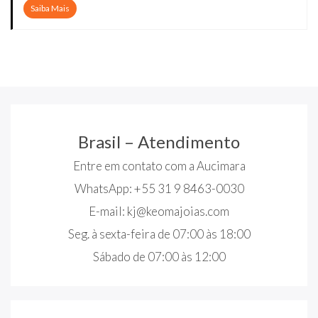
Saiba Mais
Brasil – Atendimento
Entre em contato com a Aucimara
WhatsApp: +55 31 9 8463-0030
E-mail:
kj@keomajoias.com
Seg. à sexta-feira de 07:00 às 18:00
Sábado de 07:00 às 12:00