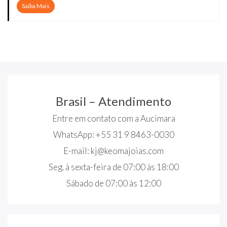
Saiba Mais
Brasil – Atendimento
Entre em contato com a Aucimara
WhatsApp: +55 31 9 8463-0030
E-mail:
kj@keomajoias.com
Seg. à sexta-feira de 07:00 às 18:00
Sábado de 07:00 às 12:00