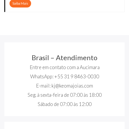
Saiba Mais
Brasil – Atendimento
Entre em contato com a Aucimara
WhatsApp: +55 31 9 8463-0030
E-mail:
kj@keomajoias.com
Seg. à sexta-feira de 07:00 às 18:00
Sábado de 07:00 às 12:00