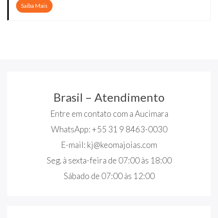
Saiba Mais
Brasil – Atendimento
Entre em contato com a Aucimara
WhatsApp: +55 31 9 8463-0030
E-mail:
kj@keomajoias.com
Seg. à sexta-feira de 07:00 às 18:00
Sábado de 07:00 às 12:00