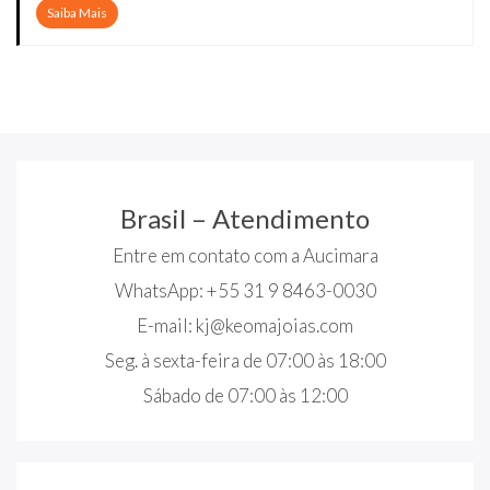
Saiba Mais
Brasil – Atendimento
Entre em contato com a Aucimara
WhatsApp: +55 31 9 8463-0030
E-mail:
kj@keomajoias.com
Seg. à sexta-feira de 07:00 às 18:00
Sábado de 07:00 às 12:00