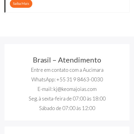
Saiba Mais
Brasil – Atendimento
Entre em contato com a Aucimara
WhatsApp: +55 31 9 8463-0030
E-mail:
kj@keomajoias.com
Seg. à sexta-feira de 07:00 às 18:00
Sábado de 07:00 às 12:00