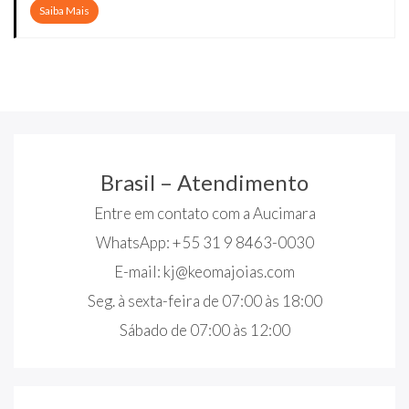
Saiba Mais
Brasil – Atendimento
Entre em contato com a Aucimara
WhatsApp: +55 31 9 8463-0030
E-mail:
kj@keomajoias.com
Seg. à sexta-feira de 07:00 às 18:00
Sábado de 07:00 às 12:00