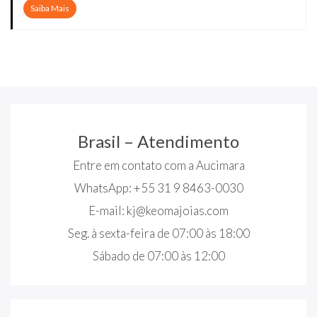
Saiba Mais
Brasil – Atendimento
Entre em contato com a Aucimara
WhatsApp: +55 31 9 8463-0030
E-mail:
kj@keomajoias.com
Seg. à sexta-feira de 07:00 às 18:00
Sábado de 07:00 às 12:00