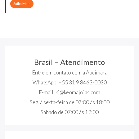
Saiba Mais
Brasil – Atendimento
Entre em contato com a Aucimara
WhatsApp: +55 31 9 8463-0030
E-mail:
kj@keomajoias.com
Seg. à sexta-feira de 07:00 às 18:00
Sábado de 07:00 às 12:00