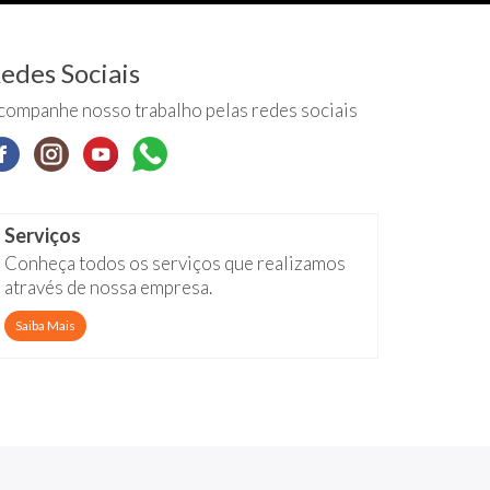
edes Sociais
companhe nosso trabalho pelas redes sociais
Serviços
Conheça todos os serviços que realizamos
através de nossa empresa.
Saiba Mais