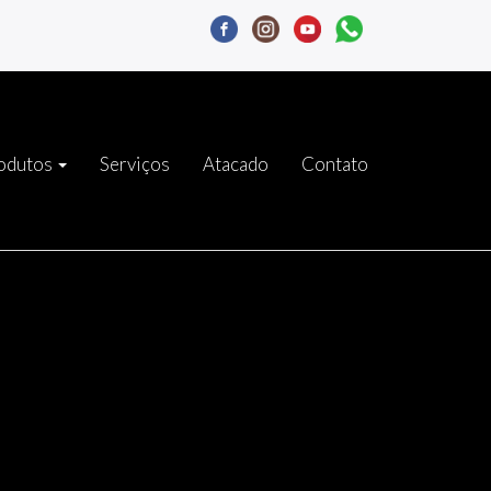
odutos
Serviços
Atacado
Contato