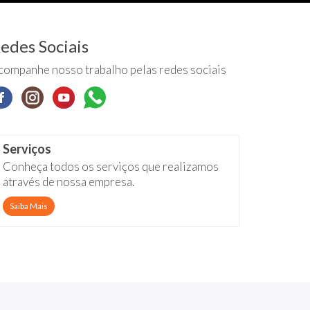
edes Sociais
companhe nosso trabalho pelas redes sociais
Serviços
Conheça todos os serviços que realizamos
através de nossa empresa.
Saiba Mais