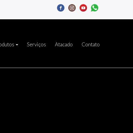
odutos
Serviços
Atacado
Contato