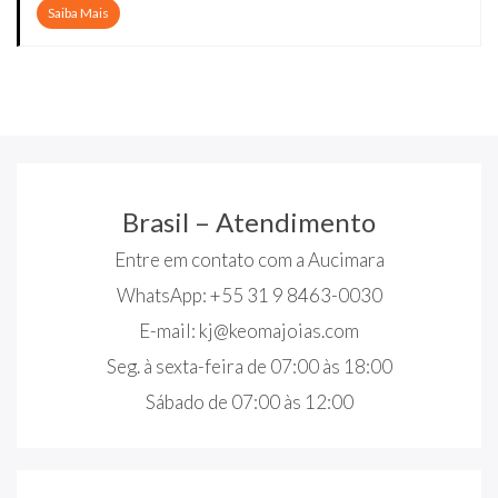
Saiba Mais
Brasil – Atendimento
Entre em contato com a Aucimara
WhatsApp: +55 31 9 8463-0030
E-mail:
kj@keomajoias.com
Seg. à sexta-feira de 07:00 às 18:00
Sábado de 07:00 às 12:00