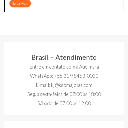
Saiba Mais
Brasil – Atendimento
Entre em contato com a Aucimara
WhatsApp: +55 31 9 8463-0030
E-mail:
kj@keomajoias.com
Seg. à sexta-feira de 07:00 às 18:00
Sábado de 07:00 às 12:00