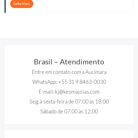
Saiba Mais
Brasil – Atendimento
Entre em contato com a Aucimara
WhatsApp: +55 31 9 8463-0030
E-mail:
kj@keomajoias.com
Seg. à sexta-feira de 07:00 às 18:00
Sábado de 07:00 às 12:00