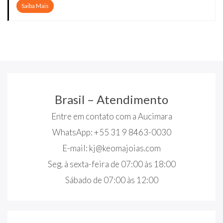
Saiba Mais
Brasil – Atendimento
Entre em contato com a Aucimara
WhatsApp: +55 31 9 8463-0030
E-mail:
kj@keomajoias.com
Seg. à sexta-feira de 07:00 às 18:00
Sábado de 07:00 às 12:00