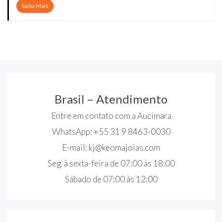
Saiba Mais
Brasil – Atendimento
Entre em contato com a Aucimara
WhatsApp: +55 31 9 8463-0030
E-mail:
kj@keomajoias.com
Seg. à sexta-feira de 07:00 às 18:00
Sábado de 07:00 às 12:00