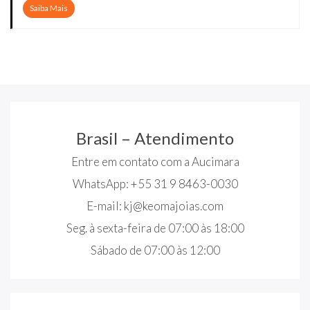
Saiba Mais
Brasil – Atendimento
Entre em contato com a Aucimara
WhatsApp: +55 31 9 8463-0030
E-mail:
kj@keomajoias.com
Seg. à sexta-feira de 07:00 às 18:00
Sábado de 07:00 às 12:00