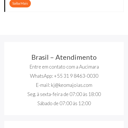
Saiba Mais
Brasil – Atendimento
Entre em contato com a Aucimara
WhatsApp: +55 31 9 8463-0030
E-mail:
kj@keomajoias.com
Seg. à sexta-feira de 07:00 às 18:00
Sábado de 07:00 às 12:00