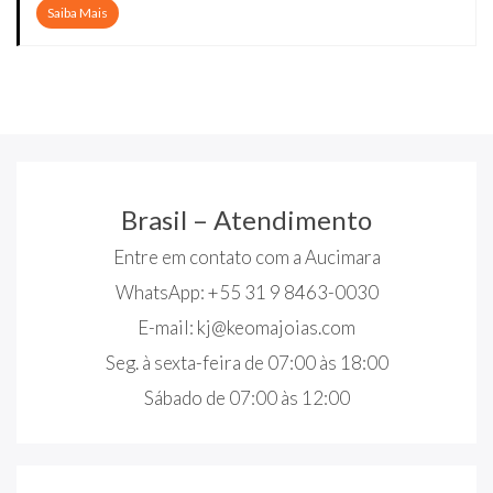
Saiba Mais
Brasil – Atendimento
Entre em contato com a Aucimara
WhatsApp: +55 31 9 8463-0030
E-mail:
kj@keomajoias.com
Seg. à sexta-feira de 07:00 às 18:00
Sábado de 07:00 às 12:00