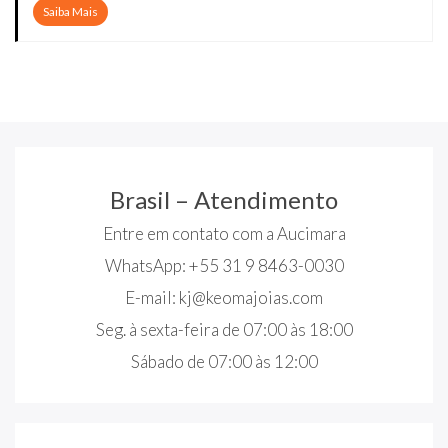
Saiba Mais
Brasil – Atendimento
Entre em contato com a Aucimara
WhatsApp: +55 31 9 8463-0030
E-mail:
kj@keomajoias.com
Seg. à sexta-feira de 07:00 às 18:00
Sábado de 07:00 às 12:00