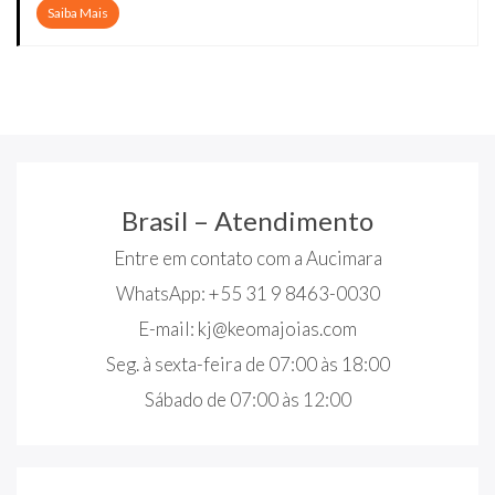
Saiba Mais
Brasil – Atendimento
Entre em contato com a Aucimara
WhatsApp: +55 31 9 8463-0030
E-mail:
kj@keomajoias.com
Seg. à sexta-feira de 07:00 às 18:00
Sábado de 07:00 às 12:00