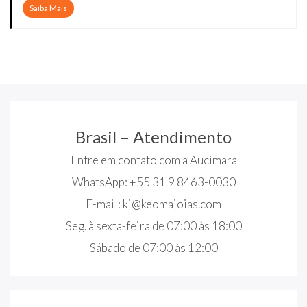
Saiba Mais
Brasil – Atendimento
Entre em contato com a Aucimara
WhatsApp: +55 31 9 8463-0030
E-mail:
kj@keomajoias.com
Seg. à sexta-feira de 07:00 às 18:00
Sábado de 07:00 às 12:00