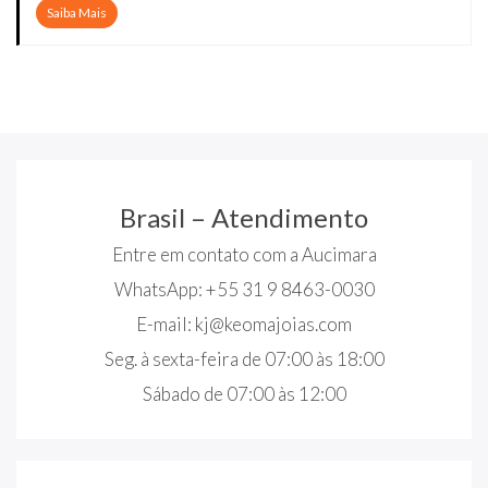
Saiba Mais
Brasil – Atendimento
Entre em contato com a Aucimara
WhatsApp: +55 31 9 8463-0030
E-mail:
kj@keomajoias.com
Seg. à sexta-feira de 07:00 às 18:00
Sábado de 07:00 às 12:00