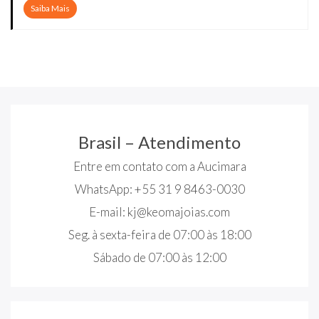
Saiba Mais
Brasil – Atendimento
Entre em contato com a Aucimara
WhatsApp: +55 31 9 8463-0030
E-mail:
kj@keomajoias.com
Seg. à sexta-feira de 07:00 às 18:00
Sábado de 07:00 às 12:00