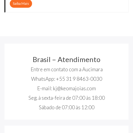
Saiba Mais
Brasil – Atendimento
Entre em contato com a Aucimara
WhatsApp: +55 31 9 8463-0030
E-mail:
kj@keomajoias.com
Seg. à sexta-feira de 07:00 às 18:00
Sábado de 07:00 às 12:00