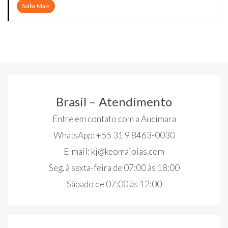
Saiba Mais
Brasil – Atendimento
Entre em contato com a Aucimara
WhatsApp: +55 31 9 8463-0030
E-mail:
kj@keomajoias.com
Seg. à sexta-feira de 07:00 às 18:00
Sábado de 07:00 às 12:00