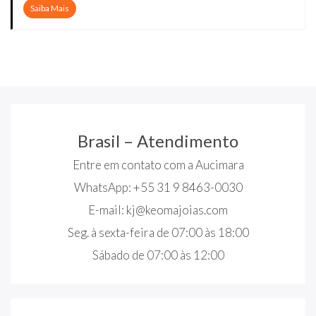
Saiba Mais
Brasil – Atendimento
Entre em contato com a Aucimara
WhatsApp: +55 31 9 8463-0030
E-mail:
kj@keomajoias.com
Seg. à sexta-feira de 07:00 às 18:00
Sábado de 07:00 às 12:00