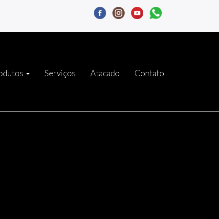
odutos
Serviços
Atacado
Contato