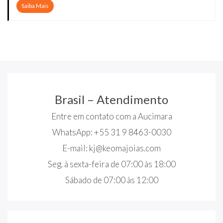
Saiba Mais
Brasil – Atendimento
Entre em contato com a Aucimara
WhatsApp: +55 31 9 8463-0030
E-mail:
kj@keomajoias.com
Seg. à sexta-feira de 07:00 às 18:00
Sábado de 07:00 às 12:00