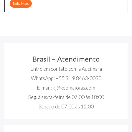
Saiba Mais
Brasil – Atendimento
Entre em contato com a Aucimara
WhatsApp: +55 31 9 8463-0030
E-mail:
kj@keomajoias.com
Seg. à sexta-feira de 07:00 às 18:00
Sábado de 07:00 às 12:00