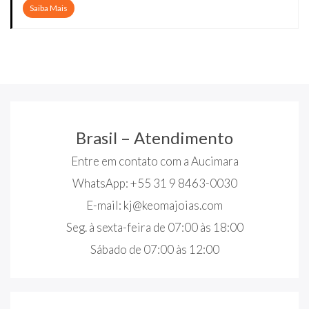
Saiba Mais
Brasil – Atendimento
Entre em contato com a Aucimara
WhatsApp: +55 31 9 8463-0030
E-mail:
kj@keomajoias.com
Seg. à sexta-feira de 07:00 às 18:00
Sábado de 07:00 às 12:00