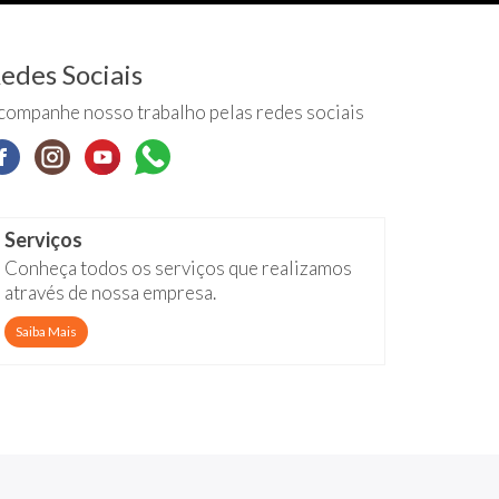
edes Sociais
companhe nosso trabalho pelas redes sociais
Serviços
Conheça todos os serviços que realizamos
através de nossa empresa.
Saiba Mais