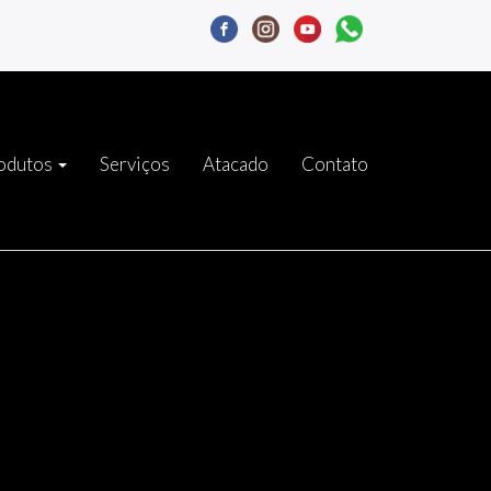
odutos
Serviços
Atacado
Contato