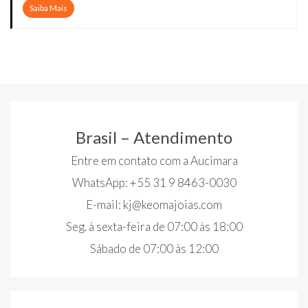
Saiba Mais
Brasil – Atendimento
Entre em contato com a Aucimara
WhatsApp: +55 31 9 8463-0030
E-mail:
kj@keomajoias.com
Seg. à sexta-feira de 07:00 às 18:00
Sábado de 07:00 às 12:00