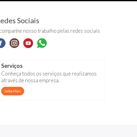
edes Sociais
companhe nosso trabalho pelas redes sociais
Serviços
Conheça todos os serviços que realizamos
através de nossa empresa.
Saiba Mais