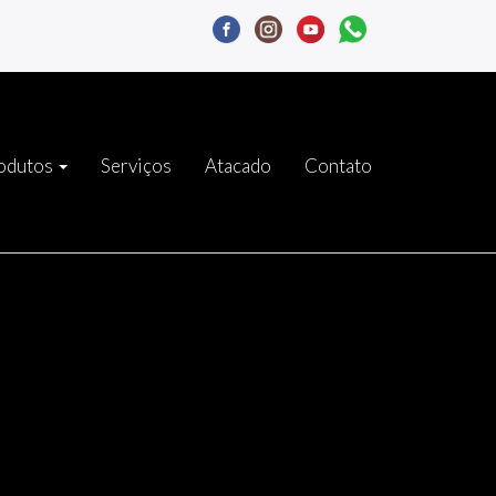
odutos
Serviços
Atacado
Contato