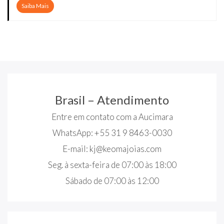
Saiba Mais
Brasil – Atendimento
Entre em contato com a Aucimara
WhatsApp: +55 31 9 8463-0030
E-mail:
kj@keomajoias.com
Seg. à sexta-feira de 07:00 às 18:00
Sábado de 07:00 às 12:00