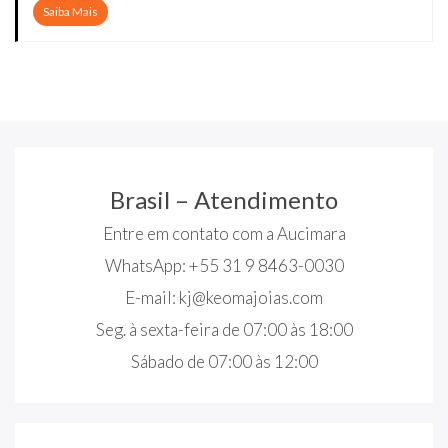
Saiba Mais
Brasil – Atendimento
Entre em contato com a Aucimara
WhatsApp: +55 31 9 8463-0030
E-mail:
kj@keomajoias.com
Seg. à sexta-feira de 07:00 às 18:00
Sábado de 07:00 às 12:00