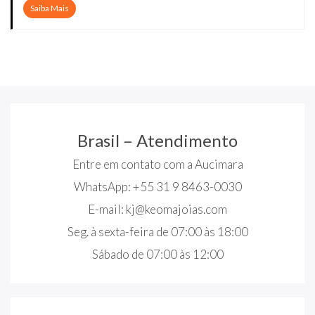
Saiba Mais
Brasil – Atendimento
Entre em contato com a Aucimara
WhatsApp: +55 31 9 8463-0030
E-mail:
kj@keomajoias.com
Seg. à sexta-feira de 07:00 às 18:00
Sábado de 07:00 às 12:00