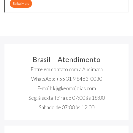
Saiba Mais
Brasil – Atendimento
Entre em contato com a Aucimara
WhatsApp: +55 31 9 8463-0030
E-mail:
kj@keomajoias.com
Seg. à sexta-feira de 07:00 às 18:00
Sábado de 07:00 às 12:00