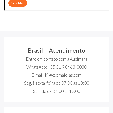
Saiba Mais
Brasil – Atendimento
Entre em contato com a Aucimara
WhatsApp: +55 31 9 8463-0030
E-mail:
kj@keomajoias.com
Seg. à sexta-feira de 07:00 às 18:00
Sábado de 07:00 às 12:00