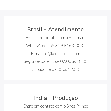
Brasil – Atendimento
Entre em contato com a Aucimara
WhatsApp: +55 31 9 8463-0030
E-mail:
kj@keomajoias.com
Seg. à sexta-feira de 07:00 às 18:00
Sábado de 07:00 às 12:00
Índia – Produção
Entre em contato com o Shez Prince