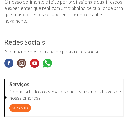
O nosso polimento é feito por profissionais qualificados
e experientes que realizam um trabalho de qualidade para
que suas correntes recuperem o brilho de antes
novamente.
Redes Sociais
Acompanhe nosso trabalho pelas redes sociais
Serviços
Conheça todos os serviços que realizamos através de
nossa empresa.
Saiba Mais