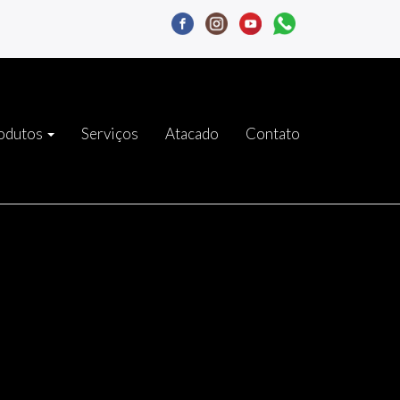
odutos
Serviços
Atacado
Contato