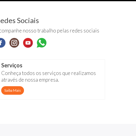
edes Sociais
companhe nosso trabalho pelas redes sociais
Serviços
Conheça todos os serviços que realizamos
através de nossa empresa.
Saiba Mais