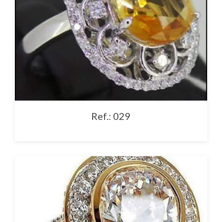
Ref.: 029