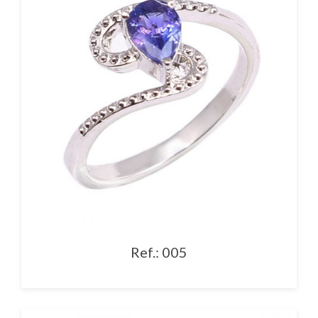
Ref.: 005