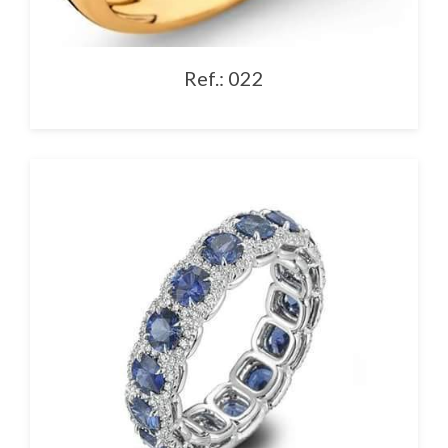
Ref.: 022