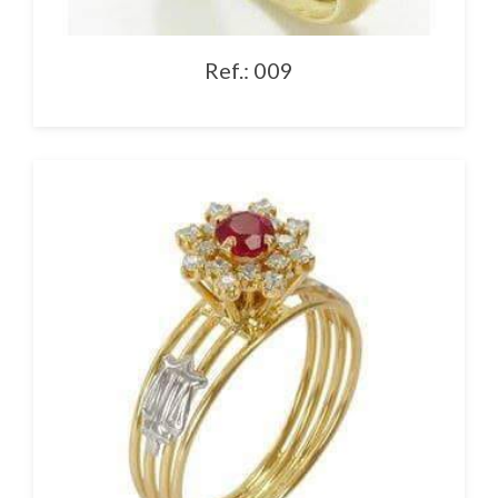
Ref.: 009