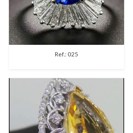
Ref.: 025