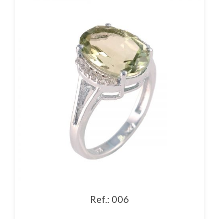
Ref.: 006