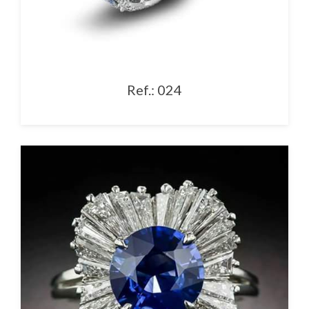
Ref.: 024