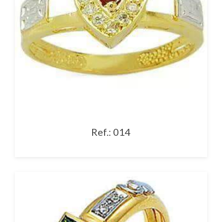
Ref.: 014