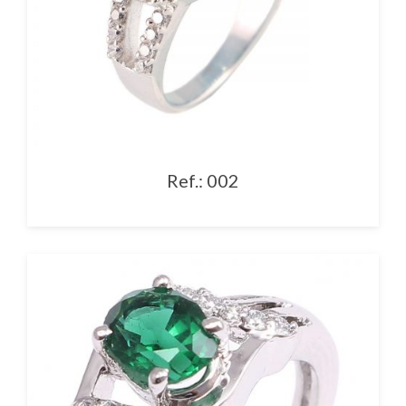
Ref.: 002