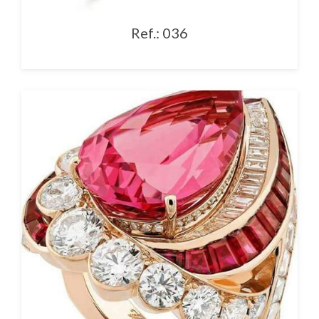
Ref.: 036