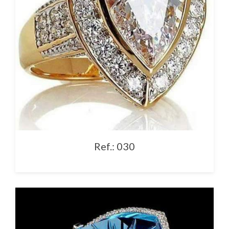
Ref.: 030