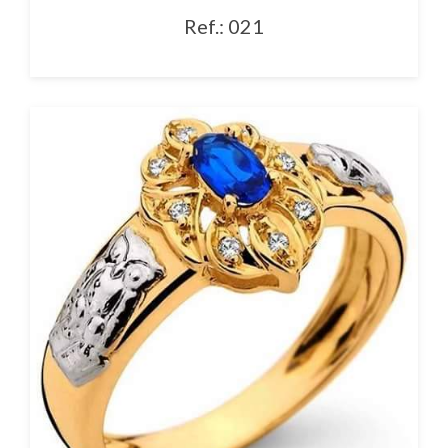
Ref.: 021