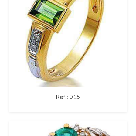
Ref.: 015