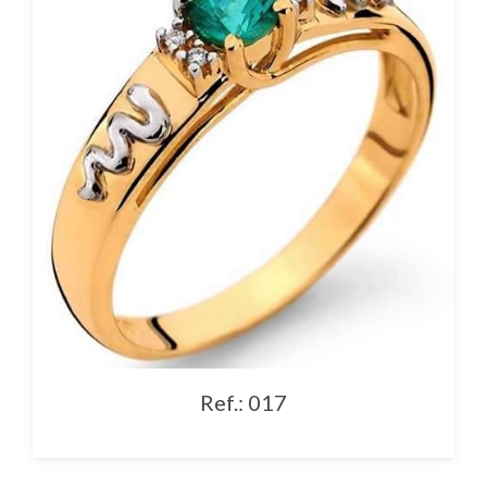
Ref.: 017