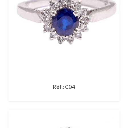
Ref.: 004