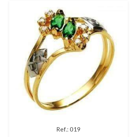
Ref.: 019