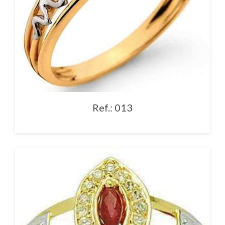
Ref.: 013