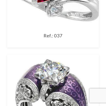
Ref.: 037