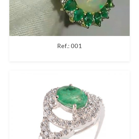
Ref.: 001