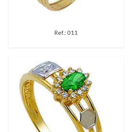
Ref.: 011