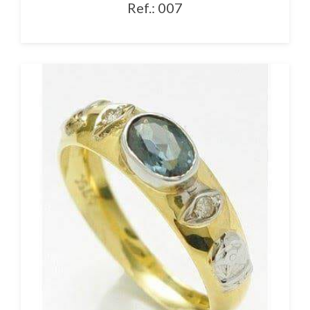
Ref.: 007