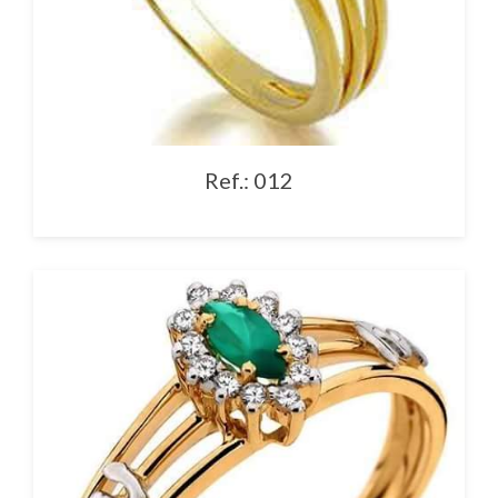
Ref.: 012