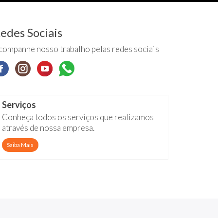
edes Sociais
companhe nosso trabalho pelas redes sociais
Serviços
Conheça todos os serviços que realizamos
através de nossa empresa.
Saiba Mais