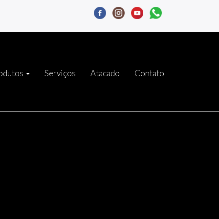
odutos
Serviços
Atacado
Contato