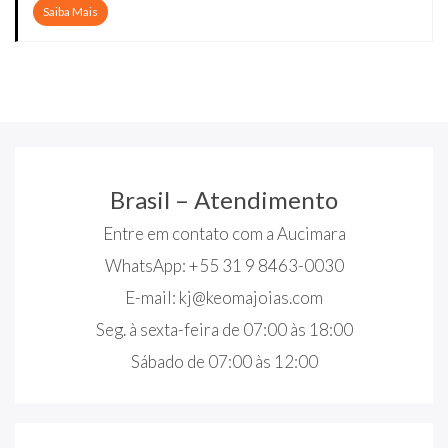
Saiba Mais
Brasil – Atendimento
Entre em contato com a Aucimara
WhatsApp: +55 31 9 8463-0030
E-mail:
kj@keomajoias.com
Seg. à sexta-feira de 07:00 às 18:00
Sábado de 07:00 às 12:00